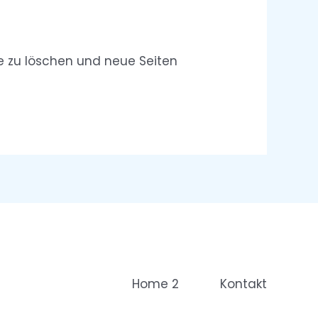
e zu löschen und neue Seiten
Home 2
Kontakt