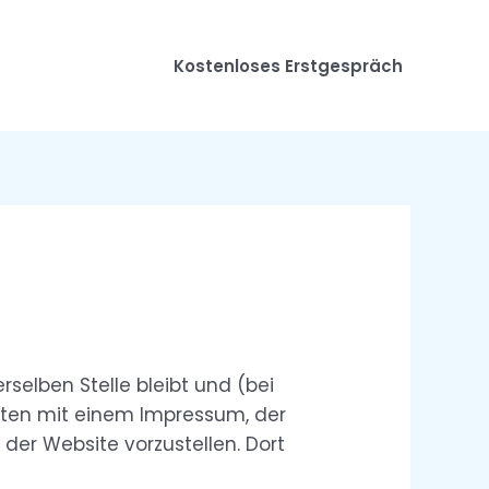
Kostenloses Erstgespräch
erselben Stelle bleibt und (bei
rten mit einem Impressum, der
der Website vorzustellen. Dort