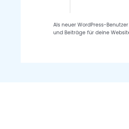
Als neuer WordPress-Benutzer 
und Beiträge für deine Website