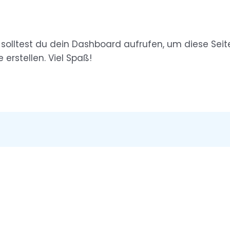
solltest du
dein Dashboard
aufrufen, um diese Seit
 erstellen. Viel Spaß!