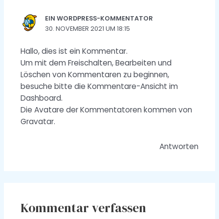
EIN WORDPRESS-KOMMENTATOR
30. NOVEMBER 2021 UM 18:15
Hallo, dies ist ein Kommentar.
Um mit dem Freischalten, Bearbeiten und
Löschen von Kommentaren zu beginnen,
besuche bitte die Kommentare-Ansicht im
Dashboard.
Die Avatare der Kommentatoren kommen von
Gravatar
.
Antworten
Kommentar verfassen